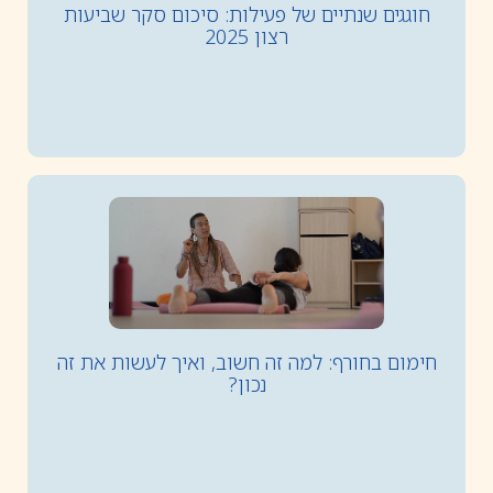
חוגגים שנתיים של פעילות: סיכום סקר שביעות
רצון 2025
חימום בחורף: למה זה חשוב, ואיך לעשות את זה
נכון?