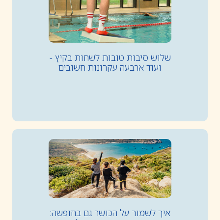
שלוש סיבות טובות לשחות בקיץ -
ועוד ארבעה עקרונות חשובים
איך לשמור על הכושר גם בחופשה: