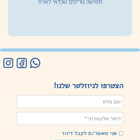
חמישה טריקים שכדאי לארוז
הצטרפו לניוזלטר שלנו!
אני מאשר/ת לקבל דיוור