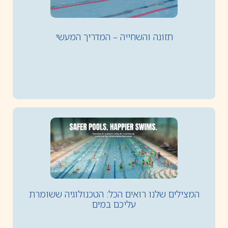
תזונה והשחייה – המדריך המעשי
המצילים שלנו רואים הכל: הטכנולוגיה ששומרת
עליכם במים