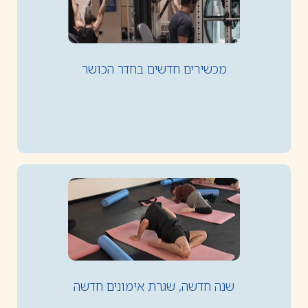
מכשירים חדשים בחדר הכושר
שנה חדשה, שגרת אימונים חדשה