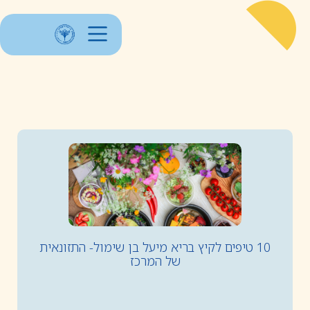
10 טיפים לקיץ בריא מיעל בן שימול- התזונאית
של המרכז