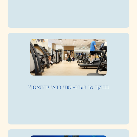
בבוקר או בערב- מתי כדאי להתאמן?