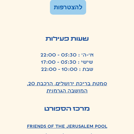
להצטרפות
שעות פעילות
א׳-ה׳ : 05:30 - 22:00
שישי : 05:30 - 17:00
שבת : 10:00 - 22:00
סמטת בריכת ירושלים, הרכבת 20,
המושבה הגרמנית
מרכז הספורט
friends of the jerusalem pool