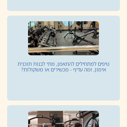
טיפים למתחילים להתאמן, מתי לבנות תוכנית
אימון, ומה עדיף - מכשירים או משקולות?