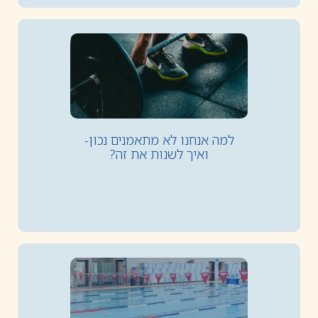
למה אנחנו לא מתאמנים נכון-
ואיך לשנות את זה?