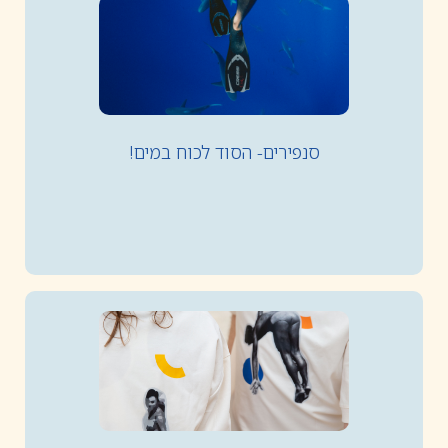
סנפירים- הסוד לכוח במים!