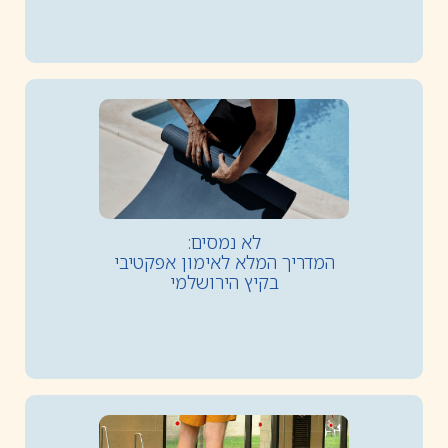
לא נמסים:
המדריך המלא לאימון אפקטיבי
בקיץ הירושלמי